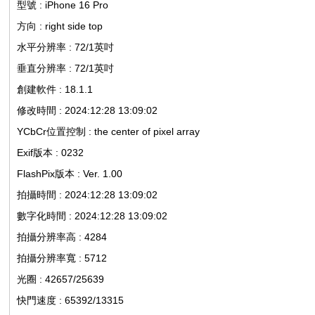
型號 : iPhone 16 Pro
方向 : right side top
水平分辨率 : 72/1英吋
論
垂直分辨率 : 72/1英吋
創建軟件 : 18.1.1
修改時間 : 2024:12:28 13:09:02
YCbCr位置控制 : the center of pixel array
Exif版本 : 0232
FlashPix版本 : Ver. 1.00
拍攝時間 : 2024:12:28 13:09:02
壇
數字化時間 : 2024:12:28 13:09:02
拍攝分辨率高 : 4284
拍攝分辨率寬 : 5712
光圈 : 42657/25639
快門速度 : 65392/13315