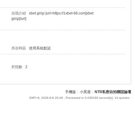
自我介紹
xbet girişi [url=https://1xbet-68.com]xbet
girişi[/url]
所在時區
使用系統默認
肝指數
2
手機版
|
小黑屋
|
NTR私密自拍聯誼論壇
GMT+8, 2026-8-8 20:48
, Processed in 0.038160 second(s), 14 queries .