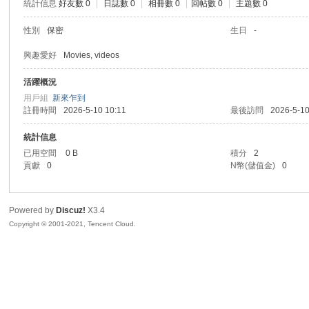
統計信息
好友數 0
|
日誌數 0
|
相冊數 0
|
回帖數 0
|
主題數 0
R
性別
保密
生日
-
興趣愛好
Movies, videos
活躍概況
用戶組
新來乍到
註冊時間
2026-5-10 10:11
最後訪問
2026-5-10
統計信息
已用空間
0 B
積分
2
私
貢獻
0
N幣(儲值金)
0
Powered by
Discuz!
X3.4
Copyright © 2001-2021, Tencent Cloud.
密